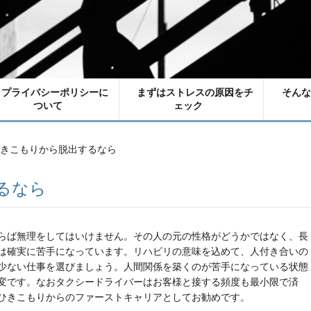
プライバシーポリシーに
まずはストレスの原因をチ
そんな
ついて
ェック
きこもりから脱出するなら
るなら
らば無理をしてはいけません。その人の元の性格がどうかではなく、長
は確実に苦手になっています。リハビリの意味を込めて、人付き合いの
少ない仕事を選びましょう。人間関係を築くのが苦手になっている状態
変です。なおタクシードライバーはお客様と接する頻度も最小限で済
ひきこもりからのファーストキャリアとしてお勧めです。