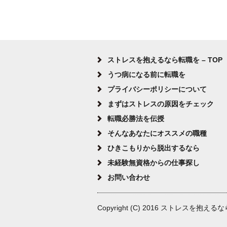
ストレスを抱えるなら転職を – TOP
うつ病になる前に転職を
プライバシーポリシーについて
まずはストレスの原因をチェック
転職必勝法を伝授
そんなあなたにオススメの職種
ひきこもりから脱出するなら
未経験無資格からの仕事探し
お問い合わせ
Copyright (C) 2016 ストレスを抱えるなら転