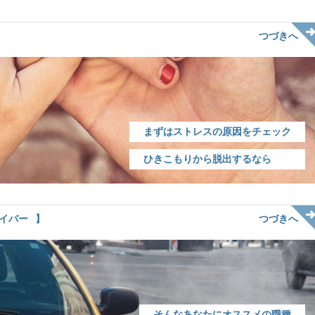
つづきへ
まずはストレスの原因をチェック
ひきこもりから脱出するなら
イバー
つづきへ
そんなあなたにオススメの職種