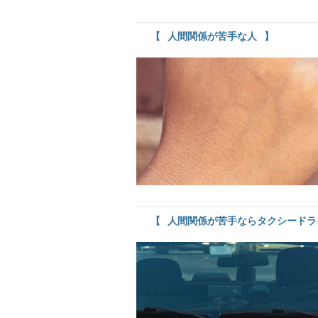
人間関係が苦手な人
人間関係が苦手ならタクシードラ