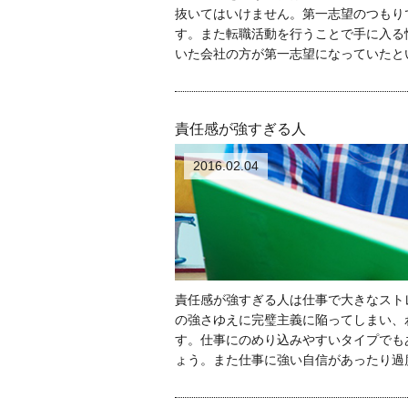
抜いてはいけません。第一志望のつもり
す。また転職活動を行うことで手に入る
いた会社の方が第一志望になっていたと
責任感が強すぎる人
2016.02.04
責任感が強すぎる人は仕事で大きなスト
の強さゆえに完璧主義に陥ってしまい、
す。仕事にのめり込みやすいタイプでも
ょう。また仕事に強い自信があったり過