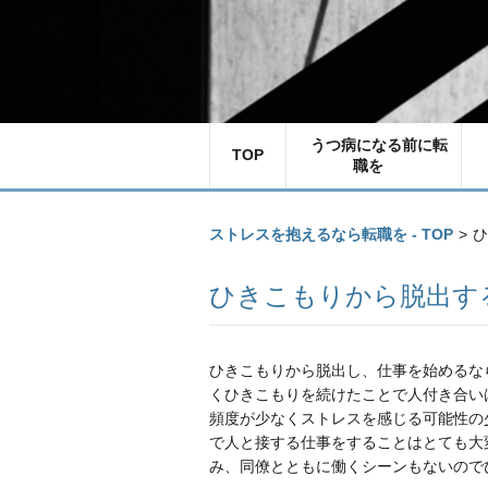
うつ病になる前に転
TOP
職を
ストレスを抱えるなら転職を - TOP
>
ひ
ひきこもりから脱出す
ひきこもりから脱出し、仕事を始めるな
くひきこもりを続けたことで人付き合い
頻度が少なくストレスを感じる可能性の
で人と接する仕事をすることはとても大
み、同僚とともに働くシーンもないので