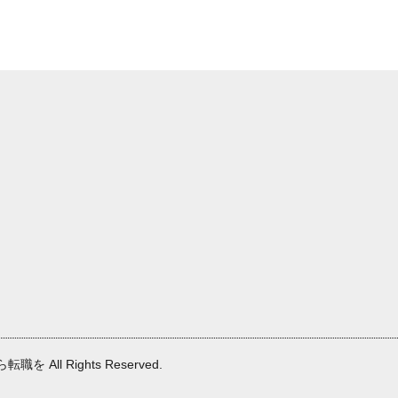
職を All Rights Reserved.