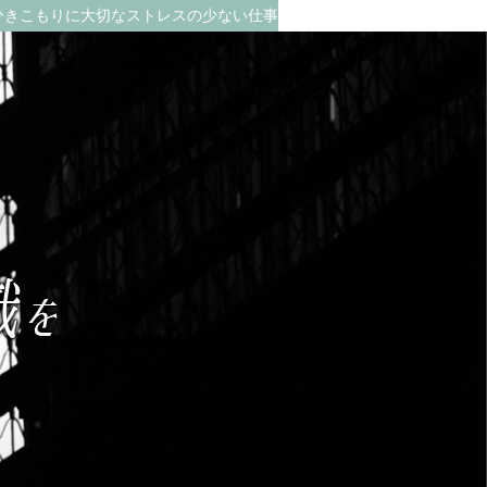
ひきこもりに大切なストレスの少ない仕事