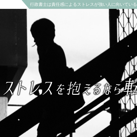
行政書士は責任感によるストレスが強い人に向いている