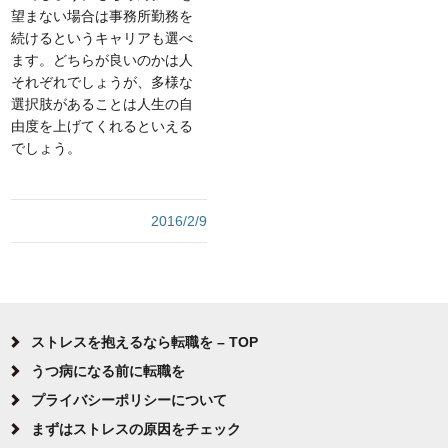
望まない場合は事務所勤務を
続けるというキャリアも選べ
ます。どちらが良いのかは人
それぞれでしょうが、多様な
選択肢があることは人生の自
由度を上げてくれるといえる
でしょう。
2016/2/9
ストレスを抱えるなら転職を – TOP
うつ病になる前に転職を
プライバシーポリシーについて
まずはストレスの原因をチェック