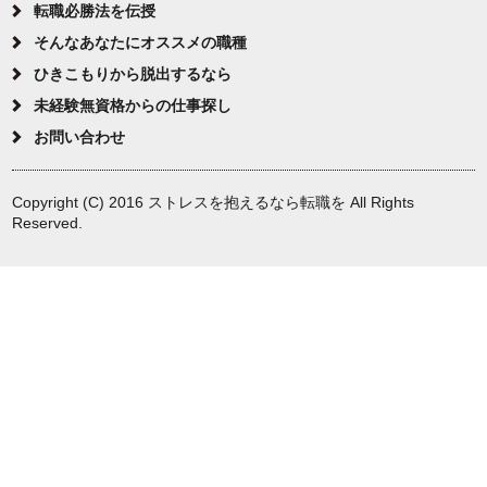
転職必勝法を伝授
そんなあなたにオススメの職種
ひきこもりから脱出するなら
未経験無資格からの仕事探し
お問い合わせ
Copyright (C) 2016 ストレスを抱えるなら転職を All Rights
Reserved.